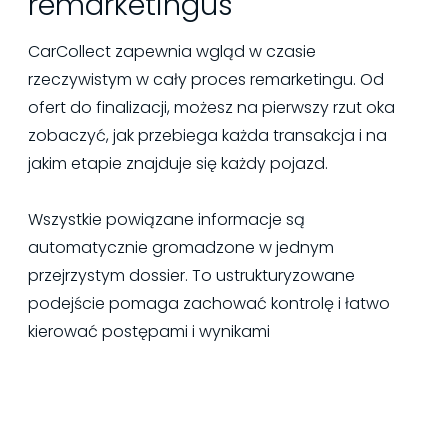
remarketingus
CarCollect zapewnia wgląd w czasie
rzeczywistym w cały proces remarketingu. Od
ofert do finalizacji, możesz na pierwszy rzut oka
zobaczyć, jak przebiega każda transakcja i na
jakim etapie znajduje się każdy pojazd.
Wszystkie powiązane informacje są
automatycznie gromadzone w jednym
przejrzystym dossier. To ustrukturyzowane
podejście pomaga zachować kontrolę i łatwo
kierować postępami i wynikami