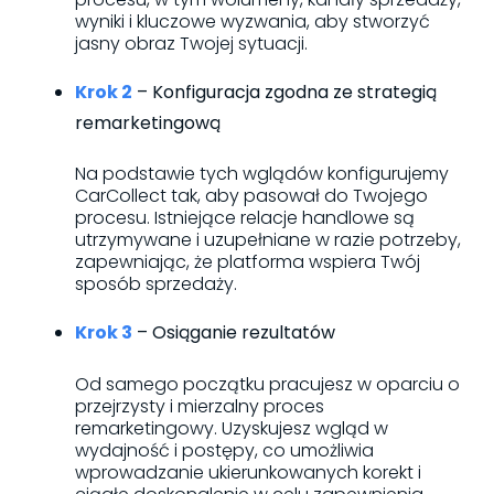
wyniki i kluczowe wyzwania, aby stworzyć
jasny obraz Twojej sytuacji.
Krok 2
– Konfiguracja zgodna ze strategią
remarketingową
Na podstawie tych wglądów konfigurujemy
CarCollect tak, aby pasował do Twojego
procesu. Istniejące relacje handlowe są
utrzymywane i uzupełniane w razie potrzeby,
zapewniając, że platforma wspiera Twój
sposób sprzedaży.
Krok 3
– Osiąganie rezultatów
Od samego początku pracujesz w oparciu o
przejrzysty i mierzalny proces
remarketingowy. Uzyskujesz wgląd w
wydajność i postępy, co umożliwia
wprowadzanie ukierunkowanych korekt i