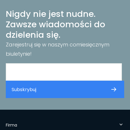
Nigdy nie jest nudne.
Zawsze wiadomości do
dzielenia się.
Zarejestruj się w naszym comiesięcznym
biuletynie!
Firma