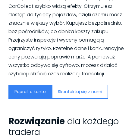
CarCollect szybko widzą efekty. Otrzymujesz
dostęp do tysięcy pojazdów, dzięki czemu masz
znacznie większy wybór. Kupujesz bezpośrednio,
bez pośredników, co obniża koszty zakupu.
Przejrzyste inspekcje i wyceny pomagają
ograniczyć ryzyko. Rzetelne dane i konkurencyjne
ceny pozwalają poprawić marże. A ponieważ
wszystko odbywa się cyfrowo, możesz działać
szybciej i skrócić czas realizacji transakcji.
Poproś o konto
Skontaktuj się z nami
Rozwiązanie
dla każdego
tradera