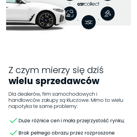
Z czym mierzy się dziś
wielu
sprzedawców
Dla dealerów, firm samochodowych i
handlowców zakupy są kluczowe. Mimo to wielu
napotyka te same problemy:
Duże różnice cen i mała przejrzystość rynku;
Brak pełnego obrazu przez rozproszone