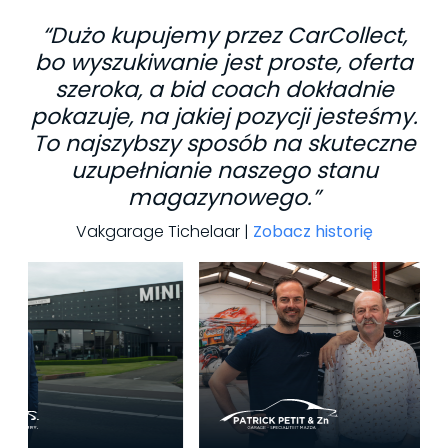
“Dużo kupujemy przez CarCollect,
bo wyszukiwanie jest proste, oferta
szeroka, a bid coach dokładnie
pokazuje, na jakiej pozycji jesteśmy.
To najszybszy sposób na skuteczne
uzupełnianie naszego stanu
magazynowego.”
Vakgarage Tichelaar |
Zobacz historię