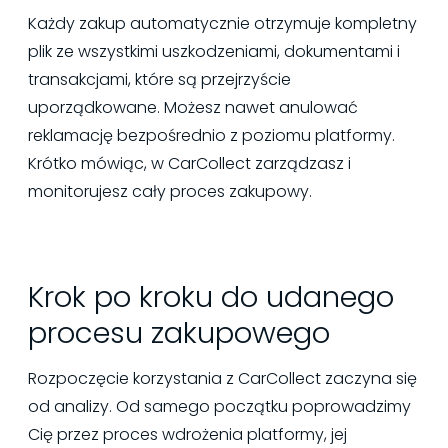
Każdy zakup automatycznie otrzymuje kompletny
plik ze wszystkimi uszkodzeniami, dokumentami i
transakcjami, które są przejrzyście
uporządkowane. Możesz nawet anulować
reklamację bezpośrednio z poziomu platformy.
Krótko mówiąc, w CarCollect zarządzasz i
monitorujesz cały proces zakupowy.
Krok po kroku do udanego
procesu zakupowego
Rozpoczęcie korzystania z CarCollect zaczyna się
od analizy. Od samego początku poprowadzimy
Cię przez proces wdrożenia platformy, jej