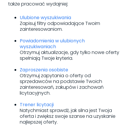
także pracować wydajniej:
Ulubione wyszukiwania
Zapisuj filtry odpowiadające Twoim
zainteresowaniom.
Powiadomienia w ulubionych
wyszukiwaniach
Otrzymuj aktualizacje, gdy tylko nowe oferty
spełniają Twoje kryteria.
Zaproszenia osobiste
Otrzymuj zapytania o oferty od
sprzedawców na podstawie Twoich
zainteresowań, zakupów i zachowań
licytacyjnych.
Trener licytacji
Natychmiast sprawdź, jak silna jest Twoja
oferta i zwiększ swoje szanse na uzyskanie
najlepszej oferty.