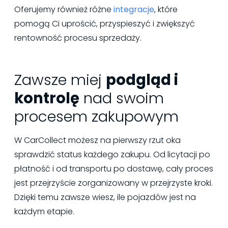
Oferujemy również różne
integracje
, które
pomogą Ci uprościć, przyspieszyć i zwiększyć
rentowność procesu sprzedaży.
Zawsze miej
podgląd i
kontrolę
nad swoim
procesem zakupowym
W CarCollect możesz na pierwszy rzut oka
sprawdzić status każdego zakupu. Od licytacji po
płatność i od transportu po dostawę, cały proces
jest przejrzyście zorganizowany w przejrzyste kroki.
Dzięki temu zawsze wiesz, ile pojazdów jest na
każdym etapie.