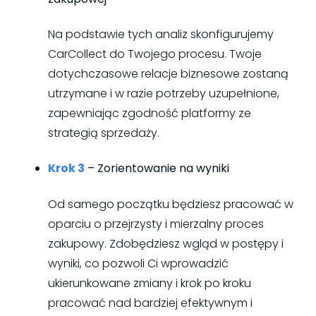
Na podstawie tych analiz skonfigurujemy
CarCollect do Twojego procesu. Twoje
dotychczasowe relacje biznesowe zostaną
utrzymane i w razie potrzeby uzupełnione,
zapewniając zgodność platformy ze
strategią sprzedaży.
Krok 3
– Zorientowanie na wyniki
Od samego początku będziesz pracować w
oparciu o przejrzysty i mierzalny proces
zakupowy. Zdobędziesz wgląd w postępy i
wyniki, co pozwoli Ci wprowadzić
ukierunkowane zmiany i krok po kroku
pracować nad bardziej efektywnym i