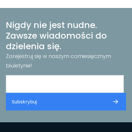
Nigdy nie jest nudne.
Zawsze wiadomości do
dzielenia się.
Zarejestruj się w naszym comiesięcznym
biuletynie!