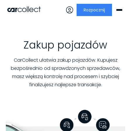
Rozpocznij
Zakup pojazdów
CarCollect ułatwia zakup pojazdów. Kupujesz
bezpośrednio od sprawdzonych sprzedawców,
masz większą kontrolę nad procesem i szybciej
finalizujesz najlepsze transakcje.