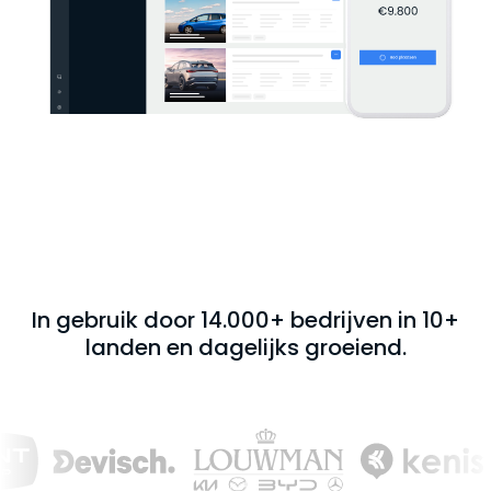
In gebruik door 14.000+ bedrijven in 10+
landen en dagelijks groeiend.