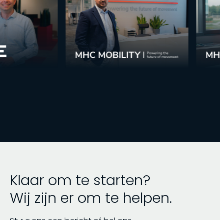
Klaar om te starten?
Wij zijn er om te helpen.