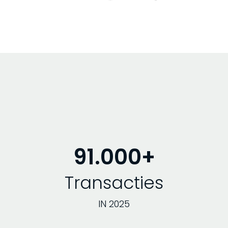
91.000+
Transacties
IN 2025