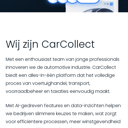
Wij zijn CarCollect
Met een enthousiast team van jonge professionals
innoveren we de automotive industrie. CarCollect
biedt een alles-in-één platform dat het volledige
proces van voertuighandel, transport,
voorraadbeheer en taxaties eenvoudig maakt.
Met AI-gedreven features en data-inzichten helpen
we bedrijven slimmere keuzes te maken, wat zorgt
voor efficiëntere processen, meer winstgevendheid