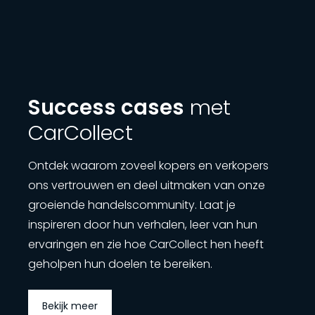
Success cases
met
CarCollect
Ontdek waarom zoveel kopers en verkopers
ons vertrouwen en deel uitmaken van onze
groeiende handelscommunity. Laat je
inspireren door hun verhalen, leer van hun
ervaringen en zie hoe CarCollect hen heeft
geholpen hun doelen te bereiken.
Bekijk meer