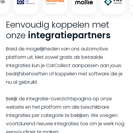
Eenvoudig koppelen met
onze
integratiepartners
Breid de mogelijkheden van ons automotive
platform uit. Met zowel gratis als betaalde
integraties kun je CarCollect aanpassen aan jouw
bedrijfsbehoeften of koppelen met software die je
nu al gebruikt.
Bekijk de integratie-overzichtspagina op onze
website en het platform om alle beschikbare
integraties per categorie te bekijken. We voegen
voortdurend nieuwe integraties toe om je werk nog
eenvoudiger te maken.