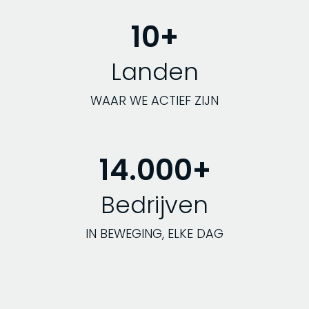
10+
Landen
WAAR WE ACTIEF ZIJN
14.000+
Bedrijven
IN BEWEGING, ELKE DAG