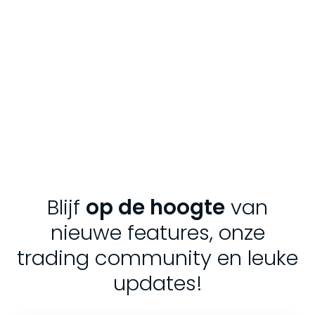
Blijf
op de hoogte
van
nieuwe features, onze
trading community en leuke
updates!