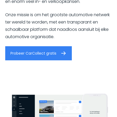
en enorm veel in- en verkoopkansen.
Onze missie is om het grootste automotive netwerk
ter wereld te worden, met een transparant en
schaalbaar platform dat naadloos aansluit bij elke
automotive organisatie.
Probeer CarCollect gratis