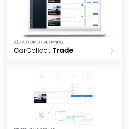
B2B AUTOMOTIVE HANDEL
CarCollect
Trade