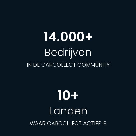
14.000+
Bedrijven
IN DE CARCOLLECT COMMUNITY
10+
Landen
WAAR CARCOLLECT ACTIEF IS