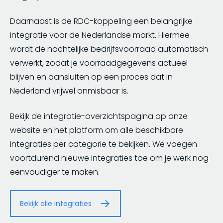
Daarnaast is de RDC-koppeling een belangrijke
integratie voor de Nederlandse markt. Hiermee
wordt de nachtelijke bedrijfsvoorraad automatisch
verwerkt, zodat je voorraadgegevens actueel
blijven en aansluiten op een proces dat in
Nederland vrijwel onmisbaar is.
Bekijk de integratie-overzichtspagina op onze
website en het platform om alle beschikbare
integraties per categorie te bekijken. We voegen
voortdurend nieuwe integraties toe om je werk nog
eenvoudiger te maken.
Bekijk alle integraties