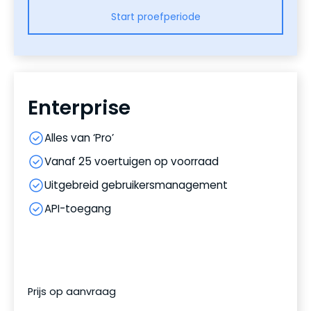
Start proefperiode
Enterprise
Alles van ‘Pro’
Vanaf 25 voertuigen op voorraad
Uitgebreid gebruikersmanagement
API-toegang
Prijs op aanvraag