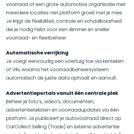
voorraad of een grote automotive organisatie met
meerdere locaties: Het platform groeit met je mee.
Je krijgt de flexibiliteit, controle en schaalbaarheid
die je nodig hebt voor een slimmer en sneller
voorraad- en fleetbeheer.
Automatische verrijking
Je voegt eenvoudig een voertuig toe via kenteken
of VIN, waarna het voorraadbeheersysteem
automatisch de juiste data ophaalt en aanvult.
Advertentieportals vanuit één centrale plek
Beheer je foto’s, video’s, documenten,
advertentieteksten en voorraadupdates via één
platform. Je publiceert je autovoorraad direct op
CarCollect Selling (Trade) en externe advertentie