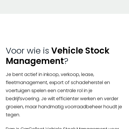
Voor wie is
Vehicle Stock
Management
?
Je bent actief in inkoop, verkoop, lease,
fleetmanagement, export of schadeherstel en
voertuigen spelen een centrale rol in je
bedrijfsvoering. Je wilt efficiënter werken en verder
groeien, maar handmatig voorraadbeheer houdt je
tegen.