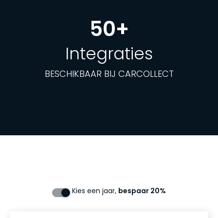
50+
Integraties
BESCHIKBAAR BIJ CARCOLLECT
Kies een jaar,
bespaar 20%