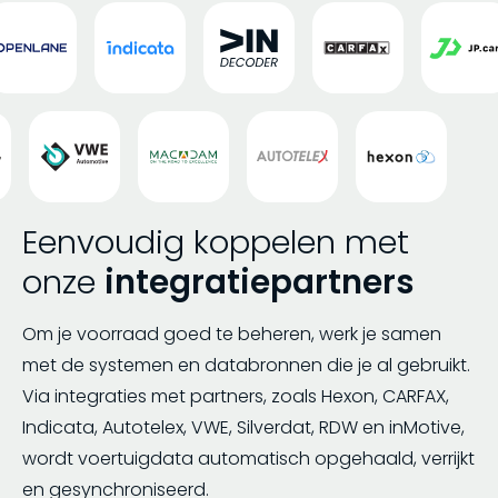
Eenvoudig koppelen met
onze
integratiepartners
Om je voorraad goed te beheren, werk je samen
met de systemen en databronnen die je al gebruikt.
Via integraties met partners, zoals Hexon, CARFAX,
Indicata, Autotelex, VWE, Silverdat, RDW en inMotive,
wordt voertuigdata automatisch opgehaald, verrijkt
en gesynchroniseerd.