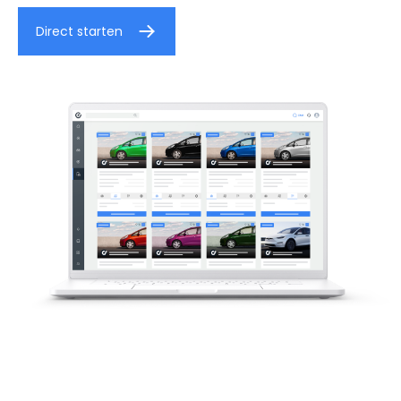
Direct starten