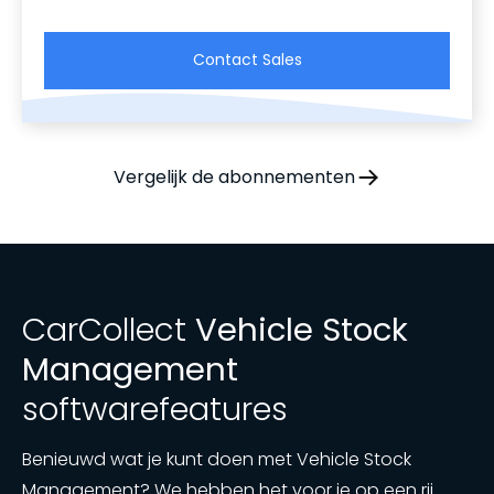
Contact Sales
Vergelijk de abonnementen
CarCollect
Vehicle Stock
Management
softwarefeatures
Benieuwd wat je kunt doen met Vehicle Stock
Management? We hebben het voor je op een rij