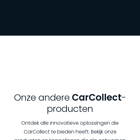
Onze andere
CarCollect
-
producten
Ontdek alle innovatieve oplossingen die
CarCollect te bieden heeft. Bekijk onze