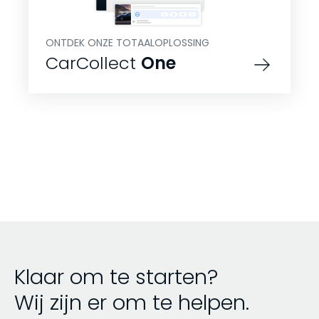
ONTDEK ONZE TOTAALOPLOSSING
CarCollect
One
Klaar om te starten?
Wij zijn er om te helpen.