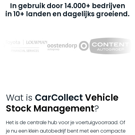
In gebruik door 14.000+ bedrijven
in 10+ landen en dagelijks groeiend.
Wat is
CarCollect
Vehicle
Stock Management
?
Het is de centrale hub voor je voertuigvoorraad. Of
je nu een klein autobedrijf bent met een compacte