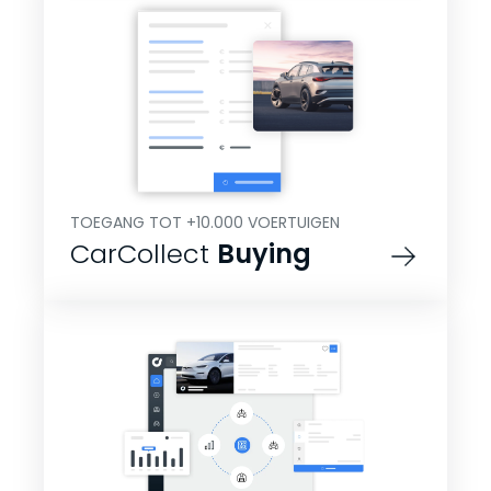
TOEGANG TOT +10.000 VOERTUIGEN
CarCollect
Buying