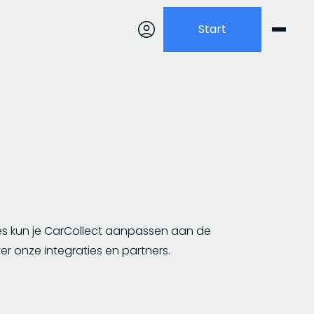
Start
es kun je CarCollect aanpassen aan de
er onze integraties en partners.