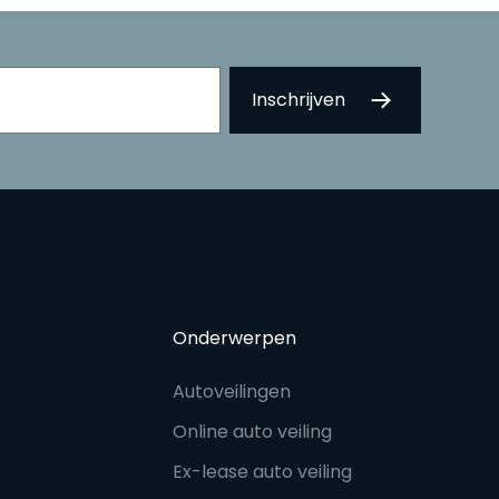
Onderwerpen
Autoveilingen
Online auto veiling
Ex-lease auto veiling