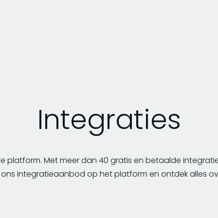
Integraties
e platform. Met meer dan 40 gratis en betaalde integrati
k ons integratieaanbod op het platform en ontdek alles ov