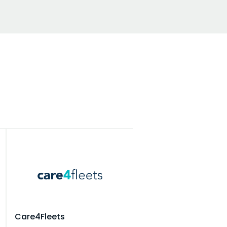
Care4Fleets