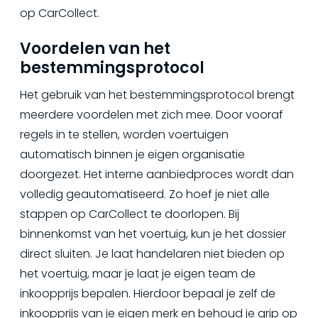
op CarCollect.
Voordelen van het
bestemmingsprotocol
Het gebruik van het bestemmingsprotocol brengt
meerdere voordelen met zich mee. Door vooraf
regels in te stellen, worden voertuigen
automatisch binnen je eigen organisatie
doorgezet. Het interne aanbiedproces wordt dan
volledig geautomatiseerd. Zo hoef je niet alle
stappen op CarCollect te doorlopen. Bij
binnenkomst van het voertuig, kun je het dossier
direct sluiten. Je laat handelaren niet bieden op
het voertuig, maar je laat je eigen team de
inkoopprijs bepalen. Hierdoor bepaal je zelf de
inkoopprijs van je eigen merk en behoud je grip op