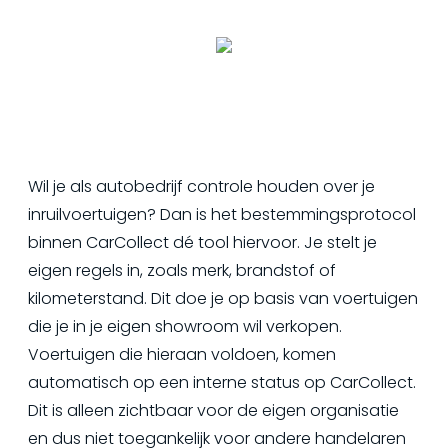
Wil je als autobedrijf controle houden over je
inruilvoertuigen? Dan is het bestemmingsprotocol
binnen CarCollect dé tool hiervoor. Je stelt je
eigen regels in, zoals merk, brandstof of
kilometerstand. Dit doe je op basis van voertuigen
die je in je eigen showroom wil verkopen.
Voertuigen die hieraan voldoen, komen
automatisch op een interne status op CarCollect.
Dit is alleen zichtbaar voor de eigen organisatie
en dus niet toegankelijk voor andere handelaren