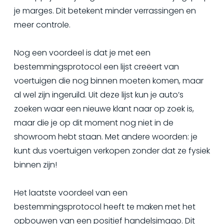
je marges. Dit betekent minder verrassingen en
meer controle.
Nog een voordeel is dat je met een
bestemmingsprotocol een lijst creëert van
voertuigen die nog binnen moeten komen, maar
al wel zijn ingeruild. Uit deze lijst kun je auto’s
zoeken waar een nieuwe klant naar op zoek is,
maar die je op dit moment nog niet in de
showroom hebt staan. Met andere woorden: je
kunt dus voertuigen verkopen zonder dat ze fysiek
binnen zijn!
Het laatste voordeel van een
bestemmingsprotocol heeft te maken met het
opbouwen van een positief handelsimago. Dit