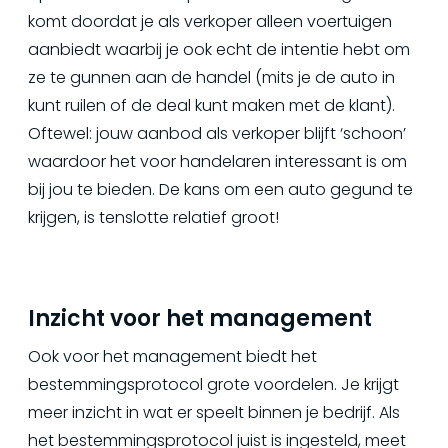
komt doordat je als verkoper alleen voertuigen
aanbiedt waarbij je ook echt de intentie hebt om
ze te gunnen aan de handel (mits je de auto in
kunt ruilen of de deal kunt maken met de klant).
Oftewel: jouw aanbod als verkoper blijft ‘schoon’
waardoor het voor handelaren interessant is om
bij jou te bieden. De kans om een auto gegund te
krijgen, is tenslotte relatief groot!
Inzicht voor het management
Ook voor het management biedt het
bestemmingsprotocol grote voordelen. Je krijgt
meer inzicht in wat er speelt binnen je bedrijf. Als
het bestemmingsprotocol juist is ingesteld, meet