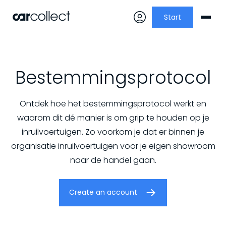
Start
Bestemmingsprotocol
Ontdek hoe het bestemmingsprotocol werkt en
waarom dit dé manier is om grip te houden op je
inruilvoertuigen. Zo voorkom je dat er binnen je
organisatie inruilvoertuigen voor je eigen showroom
naar de handel gaan.
Create an account