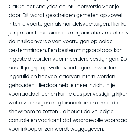
CarCollect Analytics de inruilconversie voor je
door. Dit wordt gescheiden gemeten op zowel
interne voertuigen als handelsvoertuigen. Hier kun
je op aansturen binnen je organisatie. Je ziet dus
de inruilconversie van voertuigen op beide
bestemmingen. Een bestemmingsprotocol kan
ingesteld worden voor meerdere vestigingen. Zo
houdt je grip op welke voertuigen er worden
ingeruild en hoeveel daarvan intern worden
gehouden. Hierdoor heb je meer inzicht in je
voorraadbeheer en kun je dus per vestiging kijken
welke voertuigen nog binnenkomen om in de
showroom te zetten. Je houdt de volledige
controle en voorkomt dat waardevolle voorraad
voor inkoopprijzen wordt weggegeven.