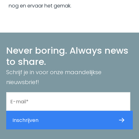
nog en ervaar het gemak.
Never boring. Always news
to share.
Schrijf je in voor onze maandelijkse
nieuwsbrief!