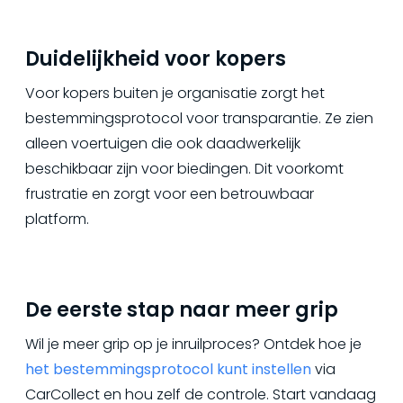
Duidelijkheid voor kopers
Voor kopers buiten je organisatie zorgt het
bestemmingsprotocol voor transparantie. Ze zien
alleen voertuigen die ook daadwerkelijk
beschikbaar zijn voor biedingen. Dit voorkomt
frustratie en zorgt voor een betrouwbaar
platform.
De eerste stap naar meer grip
Wil je meer grip op je inruilproces? Ontdek hoe je
het bestemmingsprotocol kunt instellen
via
CarCollect en hou zelf de controle. Start vandaag