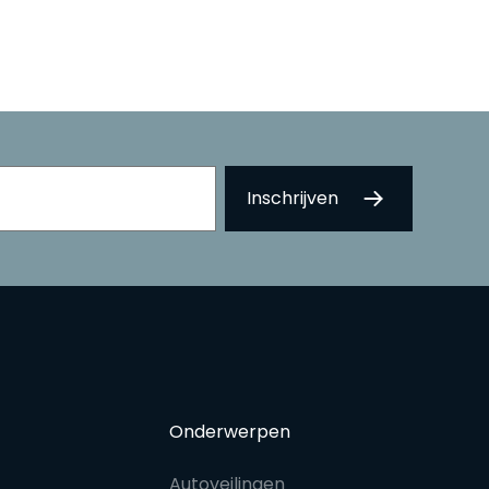
Onderwerpen
Autoveilingen