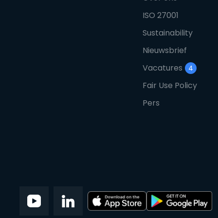
ISO 27001
Sustainability
Nieuwsbrief
Vacatures
4
Fair Use Policy
Pers