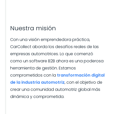
Nuestra misión
Con una visión emprendedora práctica,
CarCollect aborda los desafíos reales de las
empresas automotrices. Lo que comenzó
como un software B2B ahora es una poderosa
herramienta de gestión. Estamos
comprometidos con la
transformación digital
de la industria automotriz
, con el objetivo de
crear una comunidad automotriz global más
dinámica y comprometida.