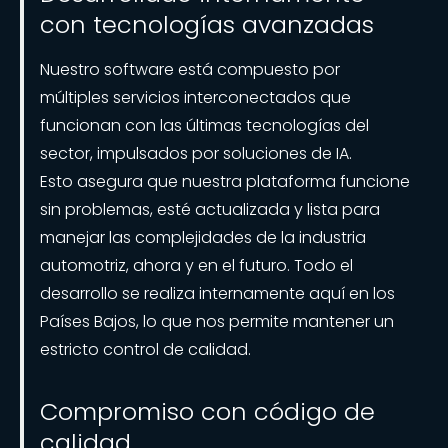
con tecnologías avanzadas
Nuestro software está compuesto por
múltiples servicios interconectados que
funcionan con las últimas tecnologías del
sector, impulsados por soluciones de IA.
Esto asegura que nuestra plataforma funcione
sin problemas, esté actualizada y lista para
manejar las complejidades de la industria
automotriz, ahora y en el futuro. Todo el
desarrollo se realiza internamente aquí en los
Países Bajos, lo que nos permite mantener un
estricto control de calidad.
Compromiso con código de
calidad