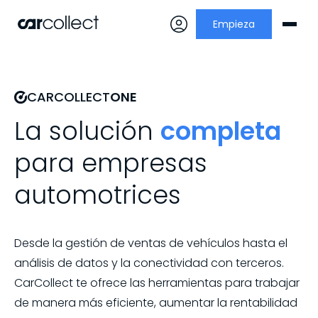
Empieza
CARCOLLECT
ONE
La solución
completa
para empresas
automotrices
Desde la gestión de ventas de vehículos hasta el
análisis de datos y la conectividad con terceros.
CarCollect te ofrece las herramientas para trabajar
de manera más eficiente, aumentar la rentabilidad