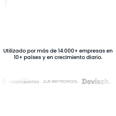
Utilizado por más de 14.000+ empresas en
10+ países y en crecimiento diario.