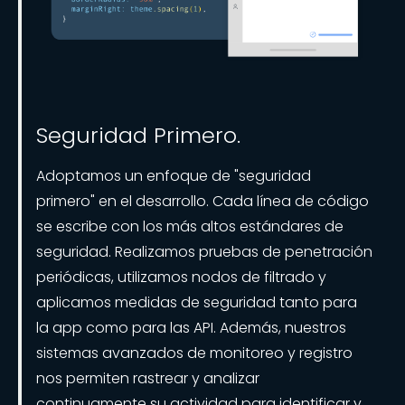
Seguridad Primero.
Adoptamos un enfoque de "seguridad
primero" en el desarrollo. Cada línea de código
se escribe con los más altos estándares de
seguridad. Realizamos pruebas de penetración
periódicas, utilizamos nodos de filtrado y
aplicamos medidas de seguridad tanto para
la app como para las API. Además, nuestros
sistemas avanzados de monitoreo y registro
nos permiten rastrear y analizar
continuamente su actividad para identificar y