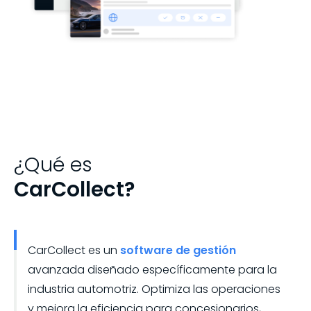
¿Qué es
CarCollect?
CarCollect es un
software de gestión
avanzada diseñado específicamente para la
industria automotriz. Optimiza las operaciones
y mejora la eficiencia para concesionarios,