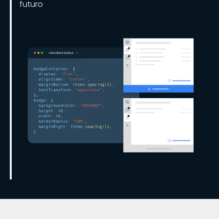
futuro