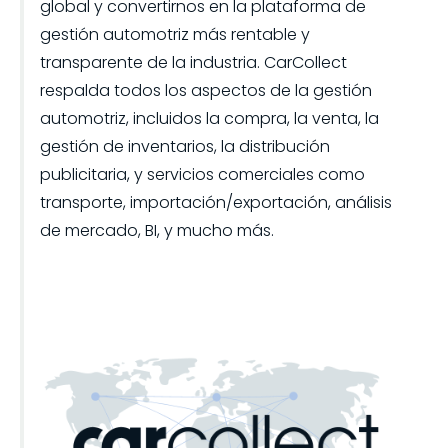
global y convertirnos en la plataforma de
gestión automotriz más rentable y
transparente de la industria. CarCollect
respalda todos los aspectos de la gestión
automotriz, incluidos la compra, la venta, la
gestión de inventarios, la distribución
publicitaria, y servicios comerciales como
transporte, importación/exportación, análisis
de mercado, BI, y mucho más.