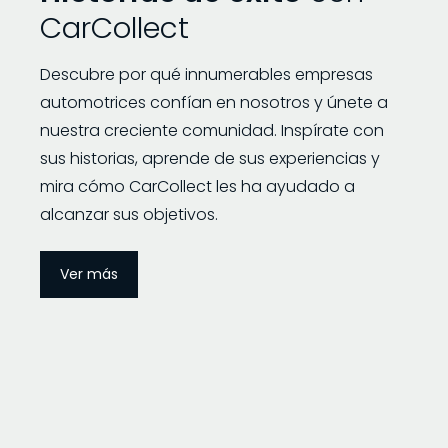
CarCollect
Descubre por qué innumerables empresas
automotrices confían en nosotros y únete a
nuestra creciente comunidad. Inspírate con
sus historias, aprende de sus experiencias y
mira cómo CarCollect les ha ayudado a
alcanzar sus objetivos.
Ver más