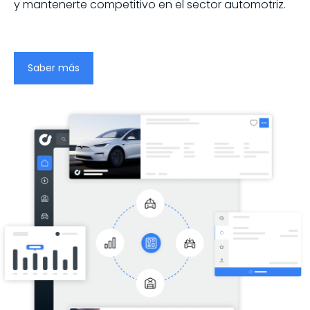
y mantenerte competitivo en el sector automotriz.
Saber más