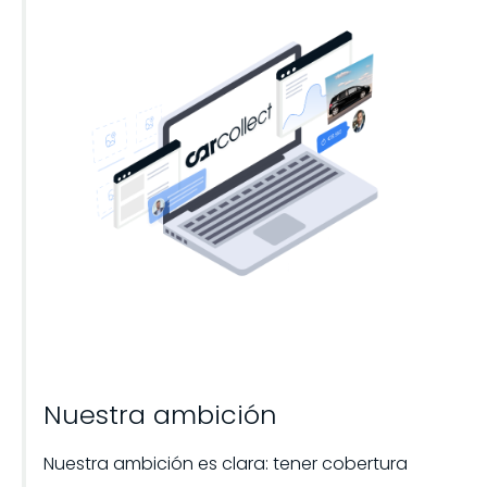
Nuestra ambición
Nuestra ambición es clara: tener cobertura