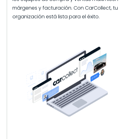
márgenes y facturación. Con CarCollect, tu
organización está lista para el éxito.