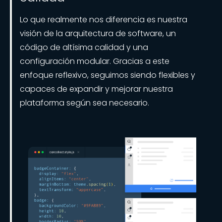
Lo que realmente nos diferencia es nuestra
visión de la arquitectura de software, un
código de altísima calidad y una
configuración modular. Gracias a este
enfoque reflexivo, seguimos siendo flexibles y
capaces de expandir y mejorar nuestra
plataforma según sea necesario.