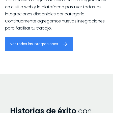
en el sitio web y la plataforma para ver todas las
integraciones disponibles por categoría.
Continuamente agregamos nuevas integraciones
para facilitar tu trabajo.
Ver todas las integraciones
Historias de éxito
con