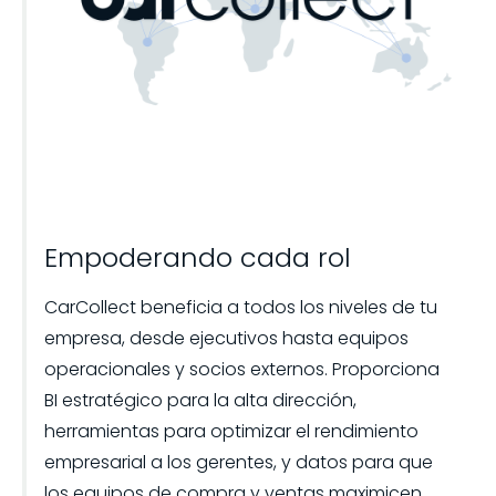
Empoderando cada rol
CarCollect beneficia a todos los niveles de tu
empresa, desde ejecutivos hasta equipos
operacionales y socios externos. Proporciona
BI estratégico para la alta dirección,
herramientas para optimizar el rendimiento
empresarial a los gerentes, y datos para que
los equipos de compra y ventas maximicen