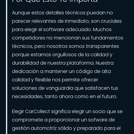
Aunque estos detalles técnicos puedan no
parecer relevantes de inmediato, son cruciales
para elegir el software adecuado. Muchos
competidores no mencionan sus fundamentos
técnicos, pero nosotros somos transparentes
porque estamos orgullosos de la calidad y
durabilidad de nuestra plataforma. Nuestra
dedicación a mantener un código de alta
calidad y flexible nos permite ofrecer
soluciones de vanguardia que satisfacen tus
necesidades, tanto ahora como en el futuro.
Elegir CarCollect significa elegir un socio que se
compromete a proporcionar un sofware de
gestión automotríz sólido y preparado para el