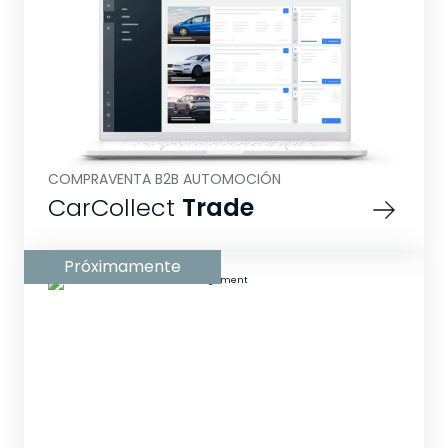
COMPRAVENTA B2B AUTOMOCIÓN
CarCollect
Trade
Próximamente