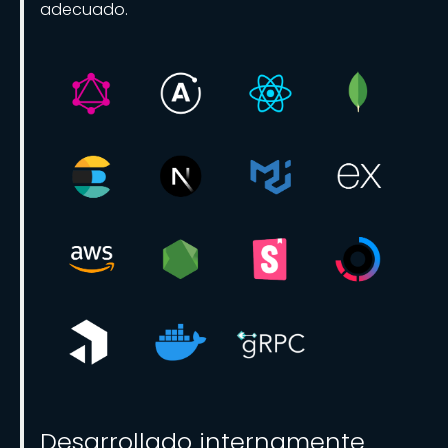
adecuado.
Desarrollado internamente