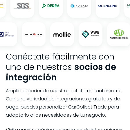
Conéctate fácilmente con
uno de nuestros
socios de
integración
Amplía el poder de nuestra plataforma automotriz.
Con una variedad de integraciones gratuitas y de
pago, puedes personalizar CarCollect Trade para
adaptarlo a las necesidades de tu negocio.
Visita nuestra página de resumen de integraciones