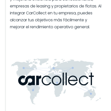
empresas de leasing y propietarios de flotas. Al
integrar CarCollect en tu empresa, puedes
alcanzar tus objetivos más fácilmente y
mejorar el rendimiento operativo general.