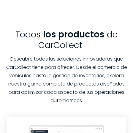
Todos
los productos
de
CarCollect
Descubre todas las soluciones innovadoras que
CarCollect tiene para ofrecer. Desde el comercio de
vehículos hasta la gestión de inventarios, explora
nuestra gama completa de productos diseñados
para optimizar cada aspecto de tus operaciones
automotrices.