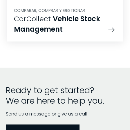
COMPARAR, COMPRAR Y GESTIONAR
CarCollect
Vehicle Stock
Management
Ready to get started?
We are here to help you.
Send us a message or give us a call.