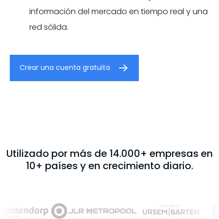
información del mercado en tiempo real y una
red sólida.
Crear una cuenta gratuita
Utilizado por más de 14.000+ empresas en
10+ países y en crecimiento diario.