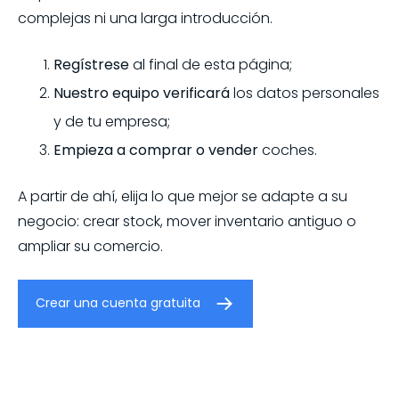
complejas ni una larga introducción.
Regístrese
al final de esta página;
Nuestro equipo verificará
los datos personales
y de tu empresa;
Empieza a comprar o vender
coches.
A partir de ahí, elija lo que mejor se adapte a su
negocio: crear stock, mover inventario antiguo o
ampliar su comercio.
Crear una cuenta gratuita