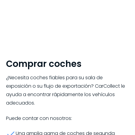
Comprar coches
¿Necesita coches fiables para su sala de
exposición o su flujo de exportación? CarCollect le
ayuda a encontrar rápidamente los vehículos
adecuados.
Puede contar con nosotros:
Una amplia gama de coches de segunda