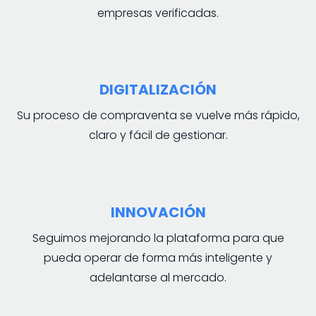
empresas verificadas.
DIGITALIZACIÓN
Su proceso de compraventa se vuelve más rápido,
claro y fácil de gestionar.
INNOVACIÓN
Seguimos mejorando la plataforma para que
pueda operar de forma más inteligente y
adelantarse al mercado.