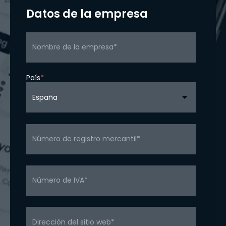
Datos de la empresa
País
*