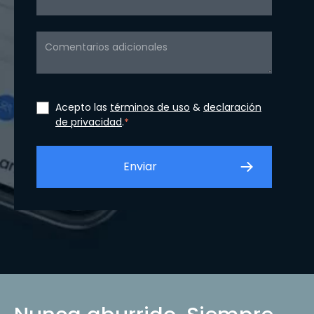
Acepto las
términos de uso
&
declaración
de privacidad
.
*