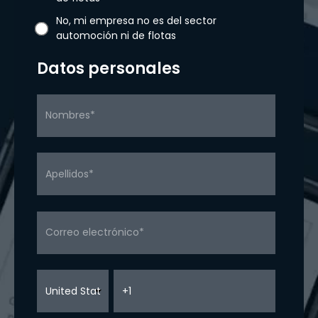
No, mi empresa no es del sector
automoción ni de flotas
Datos personales