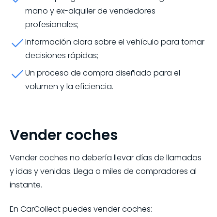
mano y ex-alquiler de vendedores
profesionales;
Información clara sobre el vehículo para tomar
decisiones rápidas;
Un proceso de compra diseñado para el
volumen y la eficiencia.
Vender coches
Vender coches no debería llevar días de llamadas
y idas y venidas. Llega a miles de compradores al
instante.
En CarCollect puedes vender coches: