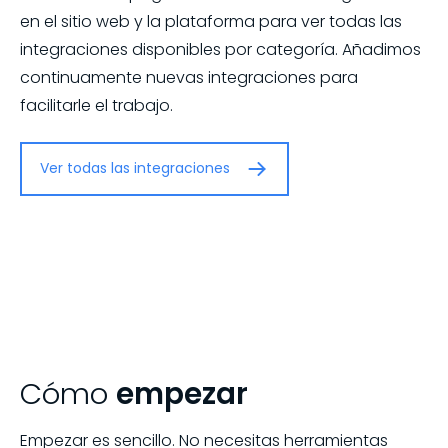
en el sitio web y la plataforma para ver todas las
integraciones disponibles por categoría. Añadimos
continuamente nuevas integraciones para
facilitarle el trabajo.
Ver todas las integraciones
Cómo
empezar
Empezar es sencillo. No necesitas herramientas