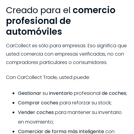
Creado para el
comercio
profesional de
automóviles
CarCollect es sólo para empresas. Eso significa que
usted comercia con empresas verificadas, no con
compradores particulares o consumidores.
Con CarCollect Trade, usted puede:
Gestionar
su
inventario
profesional
de coches
;
Comprar coches
para reforzar su stock;
Vender coches
para mantener su inventario
en movimiento;
Comerciar de forma más inteligente
con