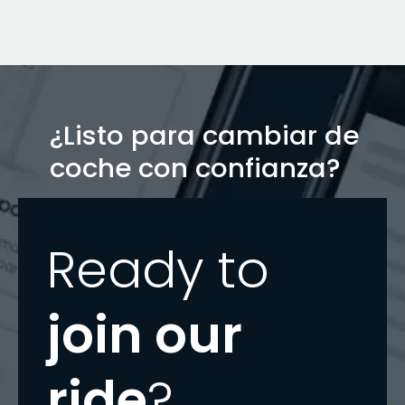
¿Listo para cambiar de
coche con confianza?
Ready to
join our
ride
?