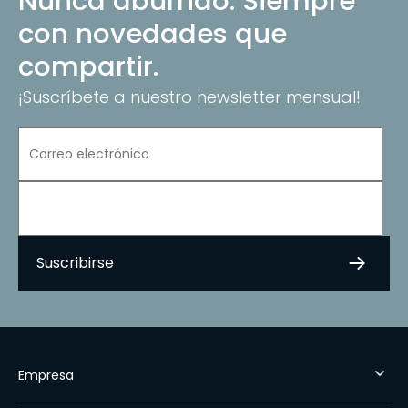
Nunca aburrido. Siempre
con novedades que
compartir.
¡Suscríbete a nuestro newsletter mensual!
Empresa