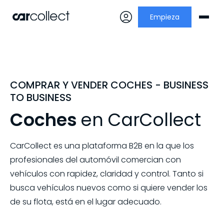
Empieza
COMPRAR Y VENDER COCHES - BUSINESS
TO BUSINESS
Coches
en CarCollect
CarCollect es una plataforma B2B en la que los
profesionales del automóvil comercian con
vehículos con rapidez, claridad y control. Tanto si
busca vehículos nuevos como si quiere vender los
de su flota, está en el lugar adecuado.