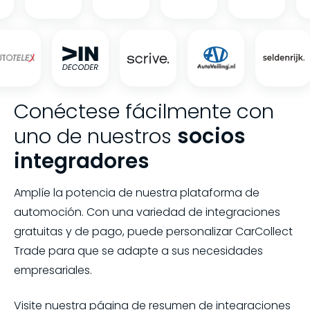
Conéctese fácilmente con
uno de nuestros
socios
integradores
Amplíe la potencia de nuestra plataforma de
automoción. Con una variedad de integraciones
gratuitas y de pago, puede personalizar CarCollect
Trade para que se adapte a sus necesidades
empresariales.
Visite nuestra página de resumen de integraciones