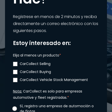
Regístrese en menos de 2 minutos y reciba
directamente un correo electrónico con los
siguientes pasos.
Estoy interesado en:
Elija al menos un producto
*
CarCollect Selling
CarCollect Buying
CarCollect Vehicle Stock Management
Nota:
CarCollect es solo para empresas
automotive y fleet registradas.
*
Sí, registro una empresa de automoción o
de flotas