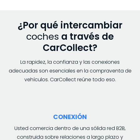
¿Por qué intercambiar
coches
a través de
CarCollect?
La rapidez, la confianza y las conexiones
adecuadas son esenciales en la compraventa de
vehículos. CarCollect reúne todo eso.
CONEXIÓN
Usted comercia dentro de una sólida red B2B,
construida sobre relaciones a largo plazo y