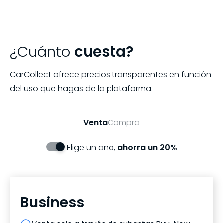
¿Cuánto
cuesta?
CarCollect ofrece precios transparentes en función
del uso que hagas de la plataforma.
Venta
Compra
Elige un año,
ahorra un 20%
Business