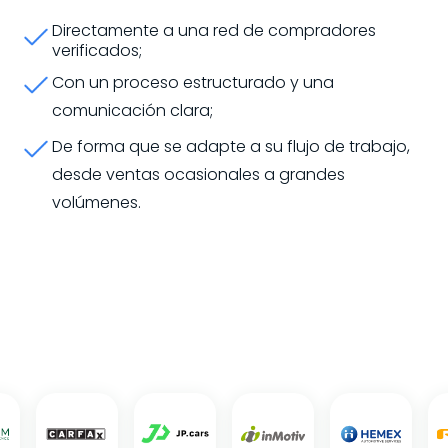
Directamente a una red de compradores
verificados;
Con un proceso estructurado y una
comunicación clara;
De forma que se adapte a su flujo de trabajo,
desde ventas ocasionales a grandes
volúmenes.