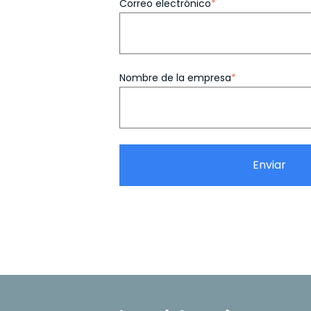
Correo electrónico
*
Nombre de la empresa
*