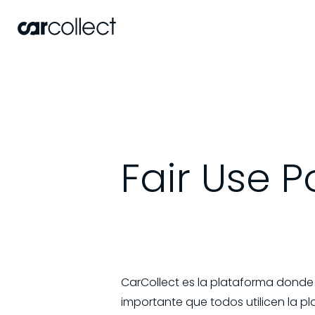
Fair Use P
CarCollect es la plataforma donde 
importante que todos utilicen la 