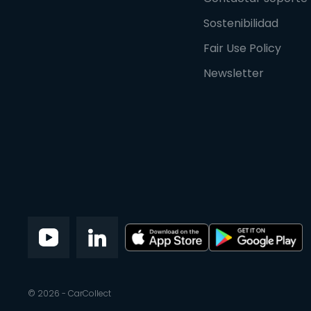
Sostenibilidad
Fair Use Policy
Newsletter
© 2026 - CarCollect