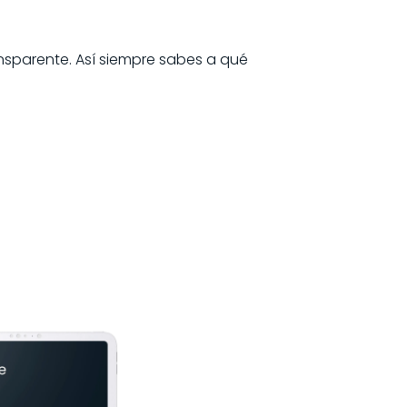
ansparente. Así siempre sabes a qué