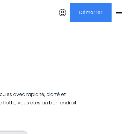
Démarrer
les avec rapidité, clarté et
flotte, vous êtes au bon endroit.