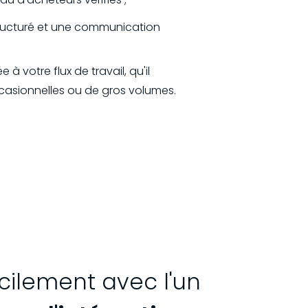
ructuré et une communication
à votre flux de travail, qu'il
casionnelles ou de gros volumes.
cilement avec l'un