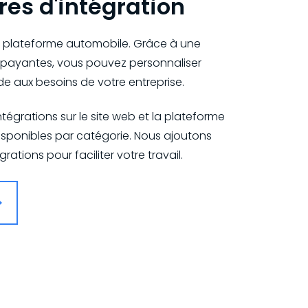
res d'intégration
 plateforme automobile. Grâce à une
et payantes, vous pouvez personnaliser
de aux besoins de votre entreprise.
tégrations sur le site web et la plateforme
disponibles par catégorie. Nous ajoutons
ations pour faciliter votre travail.