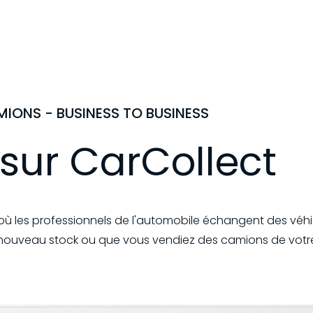
MIONS - BUSINESS TO BUSINESS
sur CarCollect
ù les professionnels de l'automobile échangent des véhicu
nouveau stock ou que vous vendiez des camions de votre 