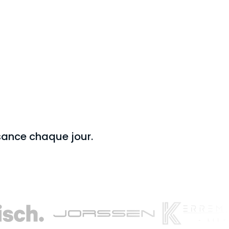
ssance chaque jour.