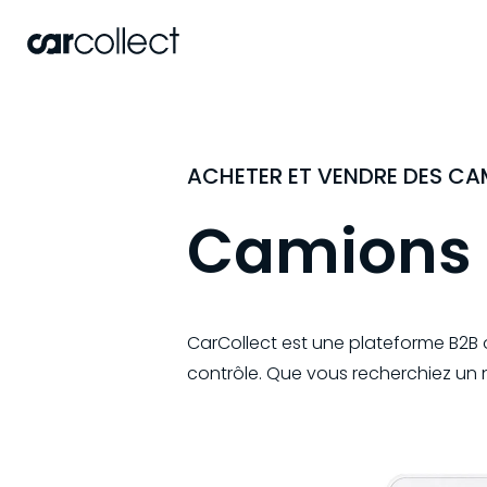
ACHETER ET VENDRE DES CA
Camions
CarCollect est une plateforme B2B o
contrôle. Que vous recherchiez un 