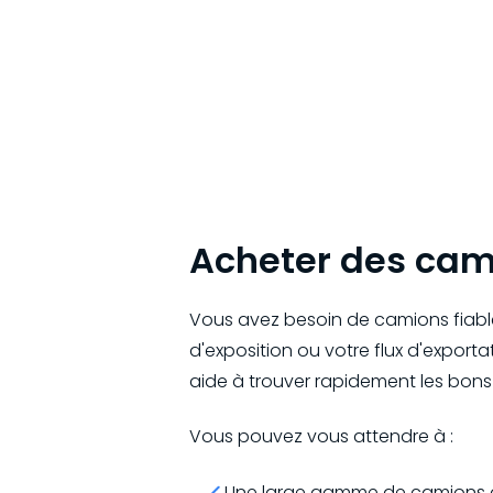
Acheter des cam
Vous avez besoin de camions fiable
d'exposition ou votre flux d'export
aide à trouver rapidement les bons
Vous pouvez vous attendre à :
Une large gamme de camions 