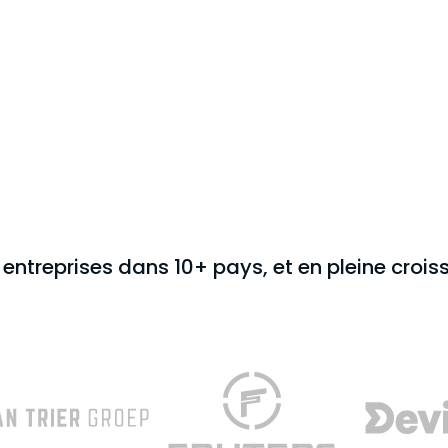
+ entreprises dans 10+ pays, et en pleine croi