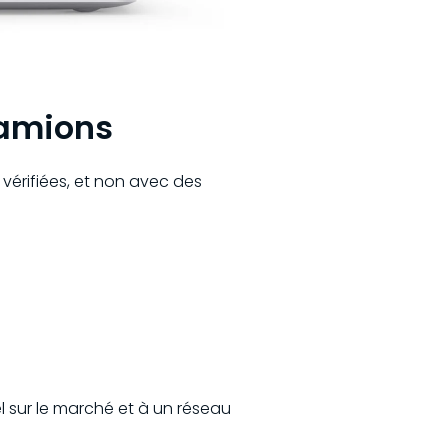
camions
vérifiées, et non avec des
 sur le marché et à un réseau