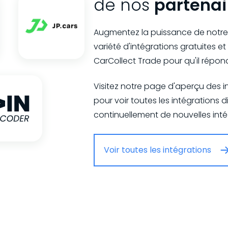
de nos
partenai
Augmentez la puissance de notre
variété d'intégrations gratuites 
CarCollect Trade pour qu'il répon
Visitez notre page d'aperçu des in
pour voir toutes les intégrations 
continuellement de nouvelles intégr
Voir toutes les intégrations