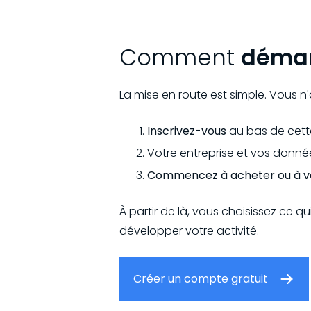
Comment
démar
La mise en route est simple. Vous 
Inscrivez-vous
au bas de cett
Votre entreprise et vos donné
Commencez à acheter ou à v
À partir de là, vous choisissez ce qu
développer votre activité.
Créer un compte gratuit