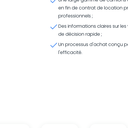
en fin de contrat de location 
professionnels ;
Des informations claires sur les
de décision rapide ;
Un processus d'achat conçu po
l'efficacité.