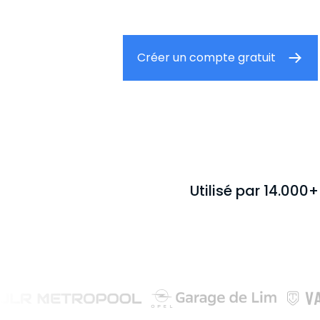
Créer un compte gratuit
Utilisé par 14.000