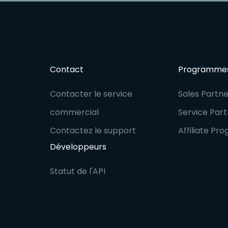
Contact
Programmes
Contacter le service
Sales Partn
commercial
Service Par
Contactez le support
Affiliate Pr
Développeurs
Statut de l'API