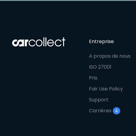
Entreprise
A propos de nous
ISO 27001
Prix
Fair Use Policy
Support
Carrières
4