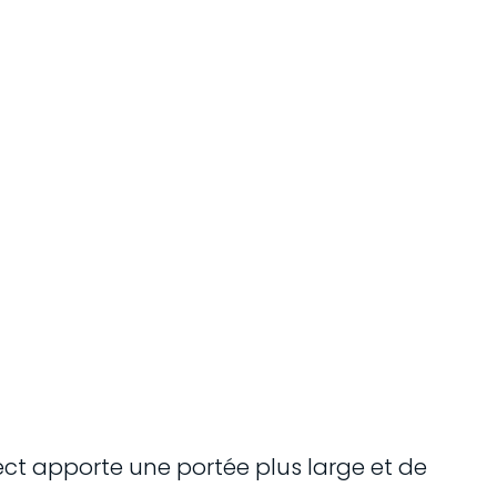
ct apporte une portée plus large et de