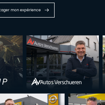
tager mon expérience