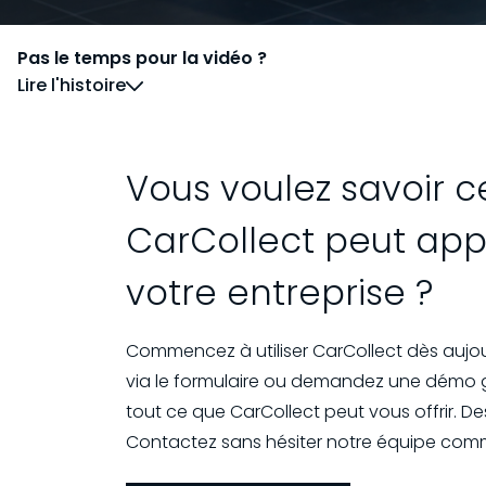
Pas le temps pour la vidéo ?
Lire l'histoire
Vous voulez savoir 
CarCollect peut app
votre entreprise ?
Commencez à utiliser CarCollect dès aujour
via le formulaire ou demandez une démo g
tout ce que CarCollect peut vous offrir. De
Contactez sans hésiter notre équipe comm