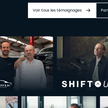
Voir tous les témoignages
Par