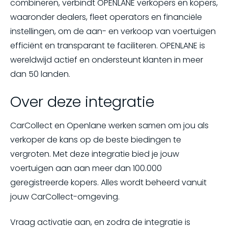
combineren, verbindt OPENLANE verkopers en kopers,
waaronder dealers, fleet operators en financiële
instellingen, om de aan- en verkoop van voertuigen
efficiënt en transparant te faciliteren. OPENLANE is
wereldwijd actief en ondersteunt klanten in meer
dan 50 landen.
Over deze integratie
CarCollect en Openlane werken samen om jou als
verkoper de kans op de beste biedingen te
vergroten. Met deze integratie bied je jouw
voertuigen aan aan meer dan 100.000
geregistreerde kopers. Alles wordt beheerd vanuit
jouw CarCollect-omgeving.
Vraag activatie aan, en zodra de integratie is