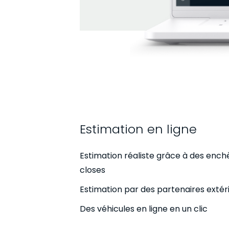
Estimation en ligne
Estimation réaliste grâce à des ench
closes
Estimation par des partenaires extér
Des véhicules en ligne en un clic