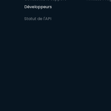
Développeurs
Statut de l'API