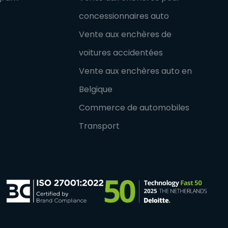
concessionnaires auto
Vente aux enchères de
voitures accidentées
Vente aux enchères auto en
Belgique
Commerce de automobiles
Transport