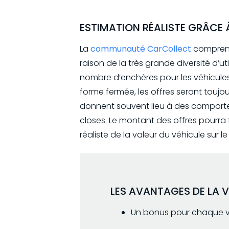
ESTIMATION RÉALISTE GRÂCE 
La
communauté CarCollect
compre
raison de la très grande diversité d’
nombre d’enchères pour les véhicule
forme fermée, les offres seront toujou
donnent souvent lieu à des comporte
closes. Le montant des offres pourra
réaliste de la valeur du véhicule sur l
LES AVANTAGES DE LA 
Un bonus pour chaque v