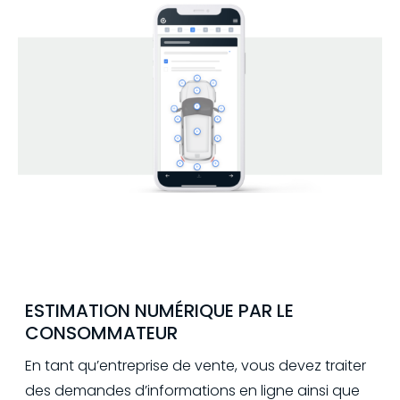
ESTIMATION NUMÉRIQUE PAR LE
CONSOMMATEUR
En tant qu’entreprise de vente, vous devez traiter
des demandes d’informations en ligne ainsi que