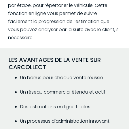
par étape, pour répertorier le véhicule. Cette
fonction en ligne vous permet de suivre
facilement la progression de l’estimation que
vous pouvez analyser par la suite avec le client, si
nécessaire.
LES AVANTAGES DE LA VENTE SUR
CARCOLLECT
Un bonus pour chaque vente réussie
Un réseau commercial étendu et actif
Des estimations en ligne faciles
Un processus d’administration innovant