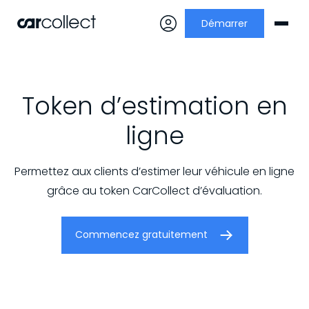
Démarrer
Token d’estimation en
ligne
Permettez aux clients d’estimer leur véhicule en ligne
grâce au token CarCollect d’évaluation.
Commencez gratuitement