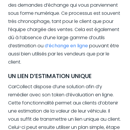
des demandes d’échange qui vous parviennent
sous forme numérique. Ce processus est souvent
très chronophage, tant pour le client que pour
l’équipe chargée des ventes. Cela est également
dû à l’absence d’une large gamme d’outils
d’estimation ou
d’échange en ligne
pouvant être
aussi bien utilisés par les vendeurs que par le
client.
UN LIEN D’ESTIMATION UNIQUE
CarCollect dispose d’une solution afin d’y
remédier avec son token d’évaluation en ligne.
Cette fonctionnalité permet aux clients d’obtenir
une estimation de la valeur de leur véhicule. Il
vous suffit de transmettre un lien unique au client.
Celui-ci peut ensuite utiliser un plan simple, étape