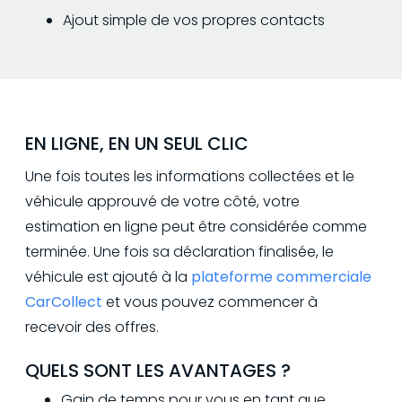
Ajout simple de vos propres contacts
EN LIGNE, EN UN SEUL CLIC
Une fois toutes les informations collectées et le
véhicule approuvé de votre côté, votre
estimation en ligne peut être considérée comme
terminée. Une fois sa déclaration finalisée, le
véhicule est ajouté à la
plateforme commerciale
CarCollect
et vous pouvez commencer à
recevoir des offres.
QUELS SONT LES AVANTAGES ?
Gain de temps pour vous en tant que