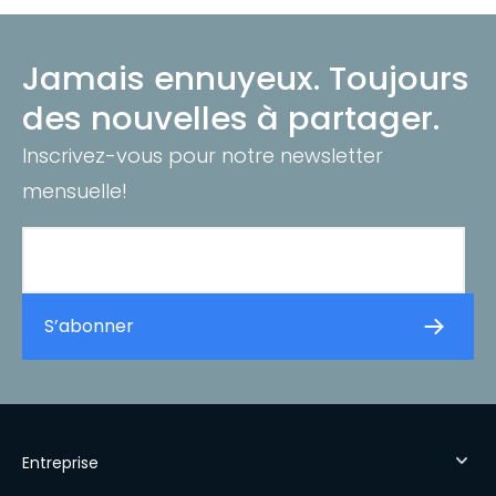
Jamais ennuyeux. Toujours
des nouvelles à partager.
Inscrivez-vous pour notre newsletter
mensuelle!
Entreprise