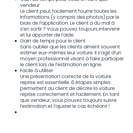
vendeur
Le client peut facilement fournir toutes les
informations (y compris des photos) par le
biais de l’application. Le client a du mal à
s’en sortir ? Vous pouvez toujours intervenir
et lui apporter de l’aide.
Gain de temps pour le client
Sans oublier que les clients aiment souvent
estimer eux-mêmes leur voiture. Il s’agit d’un
moyen professionnel visant à faire participer
le client lors de l’estimation en ligne.
Facile à utiliser
Une présentation correcte de la voiture
reprise est essentielle. 6 étapes simples
permettent au client de décrire la voiture
reprise correctement et facilement. En tant
que vendeur, vous pouvez toujours suivre
l’estimation et l’ajuster le cas échéant !