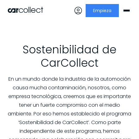
Empieza
Sostenibilidad de
CarCollect
En un mundo donde la industria de la automoción
causa mucha contaminación, nosotros, como
empresa tecnológica, creemos que es importante
tener un fuerte compromiso con el medio
ambiente. Por eso hemos establecido el programa
‘Sostenibilidad de CarCollect’. Como parte
independiente de este programa, hemos