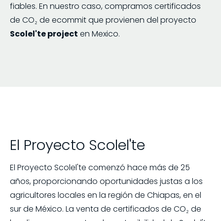
fiables. En nuestro caso, compramos certificados
de CO₂ de ecommit que provienen del proyecto
Scolel'te project
en Mexico.
El Proyecto Scolel'te
El Proyecto Scolel'te comenzó hace más de 25
años, proporcionando oportunidades justas a los
agricultores locales en la región de Chiapas, en el
sur de México. La venta de certificados de CO₂ de