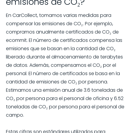
emisiones de CO₂?
En CarCollect, tomamos varias medidas para
compensar las emisiones de CO₂. Por ejemplo,
compramos anualmente certificados de CO₂ de
ecommit. El número de certificados compensa las
emisiones que se basan en la cantidad de CO₂
liberado durante el almacenamiento de terabytes
de datos. Además, compensamos el CO₂ por el
personal. El número de certificados se basa en la
cantidad de emisiones de CO₂ por persona.
Estimamos una emisión anual de 3.6 toneladas de
CO₂ por persona para el personal de oficina y 6.52
toneladas de CO₂ por persona para el personal de
campo.
Estas cifras son estándares utilizados para