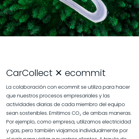
CarCollect ✕ ecommit
La colaboración con ecommit se utiliza para hacer
que nuestros procesos empresariales y las
actividades diarias de cada miembro del equipo
sean sostenibles. Emitimos CO₂ de ambas maneras.
Por ejemplo, como empresa, utilizamos electricidad
y gas, pero también viajamos individualmente por