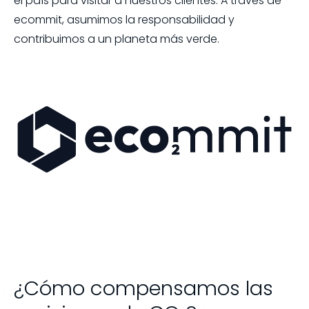
el país para visitar a nuestros clientes. A través de
ecommit, asumimos la responsabilidad y
contribuimos a un planeta más verde.
¿Cómo compensamos las