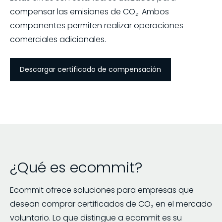
compensar las emisiones de CO₂. Ambos
componentes permiten realizar operaciones
comerciales adicionales.
Descargar certificado de compensación
¿Qué es ecommit?
Ecommit ofrece soluciones para empresas que
desean comprar certificados de CO₂ en el mercado
voluntario. Lo que distingue a ecommit es su