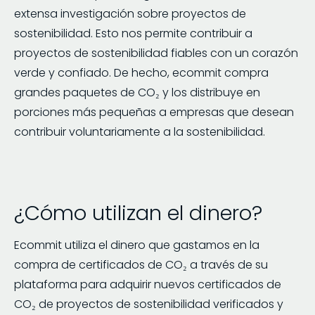
extensa investigación sobre proyectos de
sostenibilidad. Esto nos permite contribuir a
proyectos de sostenibilidad fiables con un corazón
verde y confiado. De hecho, ecommit compra
grandes paquetes de CO₂ y los distribuye en
porciones más pequeñas a empresas que desean
contribuir voluntariamente a la sostenibilidad.
¿Cómo utilizan el dinero?
Ecommit utiliza el dinero que gastamos en la
compra de certificados de CO₂ a través de su
plataforma para adquirir nuevos certificados de
CO₂ de proyectos de sostenibilidad verificados y