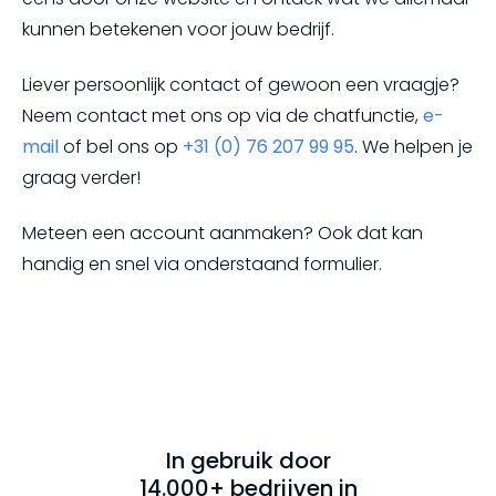
kunnen betekenen voor jouw bedrijf.
Liever persoonlijk contact of gewoon een vraagje?
Neem contact met ons op via de chatfunctie,
e-
mail
of bel ons op
+31 (0) 76 207 99 95
. We helpen je
graag verder!
Meteen een account aanmaken? Ook dat kan
handig en snel via onderstaand formulier.
In gebruik door
14.000+ bedrijven in