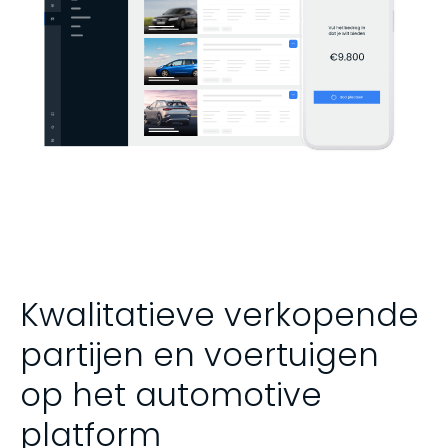
Kwalitatieve verkopende
partijen en voertuigen
op het automotive
platform