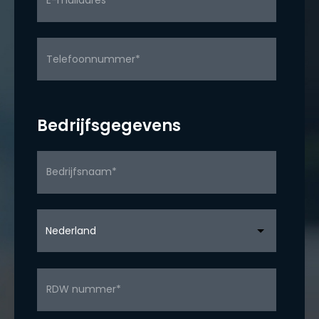
Bedrijfsgegevens