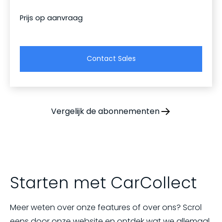
Prijs op aanvraag
Contact Sales
Vergelijk de abonnementen
Starten met CarCollect
Meer weten over onze features of over ons? Scrol
eens door onze website en ontdek wat we allemaal