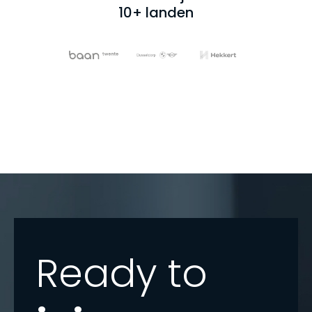
10+ landen
Ready to