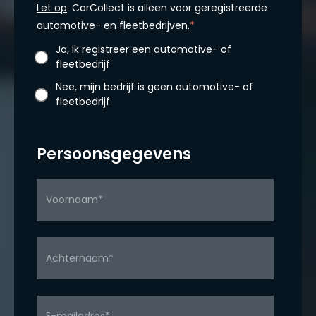
Let op
: CarCollect is alleen voor geregistreerde
automotive- en fleetbedrijven.
*
Ja, ik registreer een automotive- of
fleetbedrijf
Nee, mijn bedrijf is geen automotive- of
fleetbedrijf
Persoonsgegevens