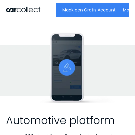
Maak een Gratis Account
Automotive platform