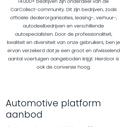
14.000+ bedrijven zijn onderdeel van de
CarCollect-community. Dit zijn bedrijven, zoals
officiële dealerorganisaties, leasing-, verhuur-,
autodeelbedrijven en verschillende
autospecialisten. Door de professionaliteit,
kwaliteit en diversiteit van onze gebruikers, ben je
ervan verzekerd dat je een groot en afwisselend
aantal voertuigen aangeboden krijgt. Hierdoor is
ook de conversie hoog.
Automotive platform
aanbod