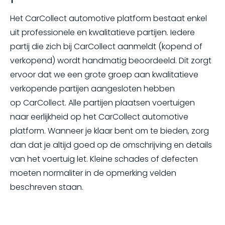
Het CarCollect automotive platform bestaat enkel
uit professionele en kwalitatieve partijen. Iedere
partij die zich bij CarCollect aanmeldt (kopend of
verkopend) wordt handmatig beoordeeld. Dit zorgt
ervoor dat we een grote groep aan kwalitatieve
verkopende partijen aangesloten hebben
op CarCollect. Alle partijen plaatsen voertuigen
naar eerlijkheid op het CarCollect automotive
platform. Wanneer je klaar bent om te bieden, zorg
dan dat je altijd goed op de omschrijving en details
van het voertuig let. Kleine schades of defecten
moeten normaliter in de opmerking velden
beschreven staan.