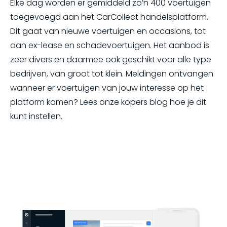
Elke dag worden er gemiddeld zo’n 400 voertuigen
toegevoegd aan het CarCollect handelsplatform.
Dit gaat van nieuwe voertuigen en occasions, tot
aan ex-lease en schadevoertuigen. Het aanbod is
zeer divers en daarmee ook geschikt voor alle type
bedrijven, van groot tot klein. Meldingen ontvangen
wanneer er voertuigen van jouw interesse op het
platform komen? Lees onze kopers blog hoe je dit
kunt instellen.