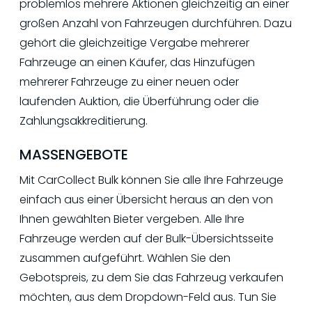
problemlos mehrere Aktionen gleichzeitig an einer
großen Anzahl von Fahrzeugen durchführen. Dazu
gehört die gleichzeitige Vergabe mehrerer
Fahrzeuge an einen Käufer, das Hinzufügen
mehrerer Fahrzeuge zu einer neuen oder
laufenden Auktion, die Überführung oder die
Zahlungsakkreditierung.
MASSENGEBOTE
Mit CarCollect Bulk können Sie alle Ihre Fahrzeuge
einfach aus einer Übersicht heraus an den von
Ihnen gewählten Bieter vergeben. Alle Ihre
Fahrzeuge werden auf der Bulk-Übersichtsseite
zusammen aufgeführt. Wählen Sie den
Gebotspreis, zu dem Sie das Fahrzeug verkaufen
möchten, aus dem Dropdown-Feld aus. Tun Sie