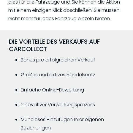
dies für alle Fahrzeuge und Sie können die Aktion
mit einem einzigen Klick abschließen. Sie müssen
nicht mehr für jedes Fahrzeug einzeln bieten.
DIE VORTEILE DES VERKAUFS AUF
CARCOLLECT
Bonus pro erfolgreichen Verkauf
Großes und aktives Handelsnetz
Einfache Online-Bewertung
Innovativer Verwaltungsprozess
Müheloses Hinzufügen Ihrer eigenen
Beziehungen