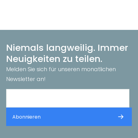
Niemals langweilig. Immer
Neuigkeiten zu teilen.
Melden Sie sich für unseren monatlichen
Newsletter an!