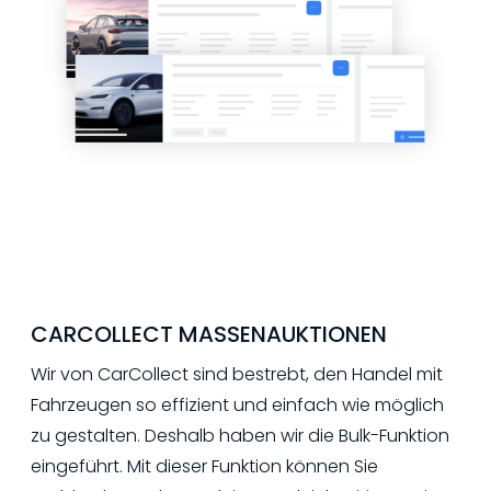
CARCOLLECT MASSENAUKTIONEN
Wir von CarCollect sind bestrebt, den Handel mit
Fahrzeugen so effizient und einfach wie möglich
zu gestalten. Deshalb haben wir die Bulk-Funktion
eingeführt. Mit dieser Funktion können Sie