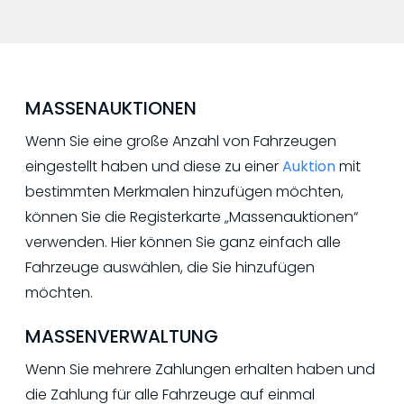
MASSENAUKTIONEN
Wenn Sie eine große Anzahl von Fahrzeugen
eingestellt haben und diese zu einer
Auktion
mit
bestimmten Merkmalen hinzufügen möchten,
können Sie die Registerkarte „Massenauktionen“
verwenden. Hier können Sie ganz einfach alle
Fahrzeuge auswählen, die Sie hinzufügen
möchten.
MASSENVERWALTUNG
Wenn Sie mehrere Zahlungen erhalten haben und
die Zahlung für alle Fahrzeuge auf einmal