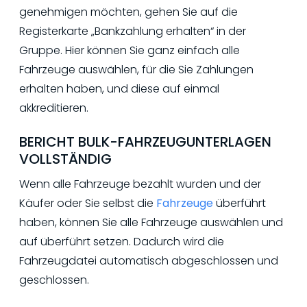
genehmigen möchten, gehen Sie auf die
Registerkarte „Bankzahlung erhalten“ in der
Gruppe. Hier können Sie ganz einfach alle
Fahrzeuge auswählen, für die Sie Zahlungen
erhalten haben, und diese auf einmal
akkreditieren.
BERICHT BULK-FAHRZEUGUNTERLAGEN
VOLLSTÄNDIG
Wenn alle Fahrzeuge bezahlt wurden und der
Käufer oder Sie selbst die
Fahrzeuge
überführt
haben, können Sie alle Fahrzeuge auswählen und
auf überführt setzen. Dadurch wird die
Fahrzeugdatei automatisch abgeschlossen und
geschlossen.