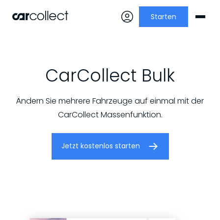
Starten
CarCollect Bulk
Ändern Sie mehrere Fahrzeuge auf einmal mit der
CarCollect Massenfunktion.
Jetzt kostenlos starten