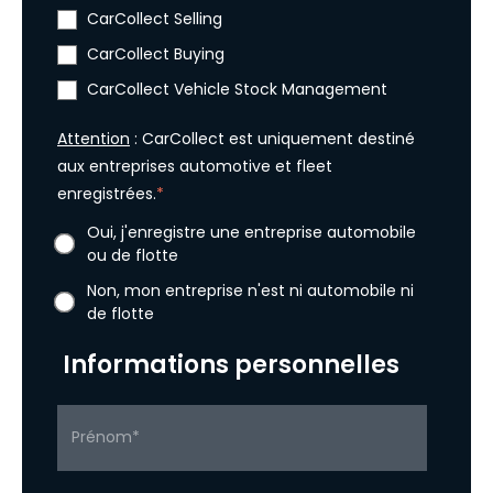
CarCollect Selling
CarCollect Buying
CarCollect Vehicle Stock Management
Attention
: CarCollect est uniquement destiné
aux entreprises automotive et fleet
enregistrées.
*
Oui, j'enregistre une entreprise automobile
ou de flotte
Non, mon entreprise n'est ni automobile ni
de flotte
Informations personnelles