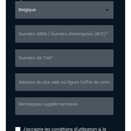
J'accepte
les conditions d'utilisation
&
la