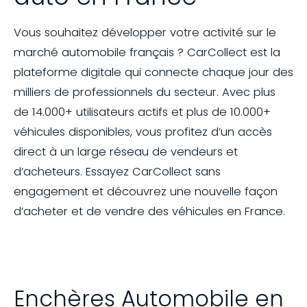
Vous souhaitez développer votre activité sur le
marché automobile français ? CarCollect est la
plateforme digitale qui connecte chaque jour des
milliers de professionnels du secteur. Avec plus
de 14.000+ utilisateurs actifs et plus de 10.000+
véhicules disponibles, vous profitez d’un accès
direct à un large réseau de vendeurs et
d’acheteurs. Essayez CarCollect sans
engagement et découvrez une nouvelle façon
d’acheter et de vendre des véhicules en France.
Enchères Automobile en