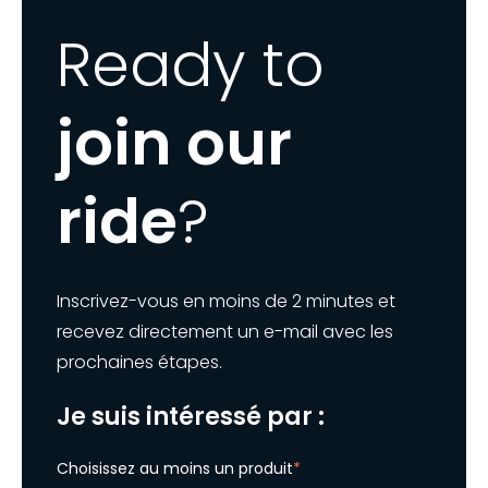
Ready to
join our
ride
?
Inscrivez-vous en moins de 2 minutes et
recevez directement un e-mail avec les
prochaines étapes.
Je suis intéressé par :
Choisissez au moins un produit
*