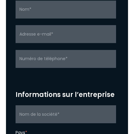
Informations sur l’entreprise
Pays
*