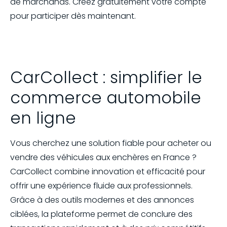
de marchands. Créez gratuitement votre compte
pour participer dès maintenant.
CarCollect : simplifier le
commerce automobile
en ligne
Vous cherchez une solution fiable pour acheter ou
vendre des véhicules aux enchères en France ?
CarCollect combine innovation et efficacité pour
offrir une expérience fluide aux professionnels.
Grâce à des outils modernes et des annonces
ciblées, la plateforme permet de conclure des