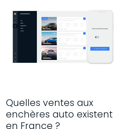
Quelles ventes aux
enchères auto existent
en France ?