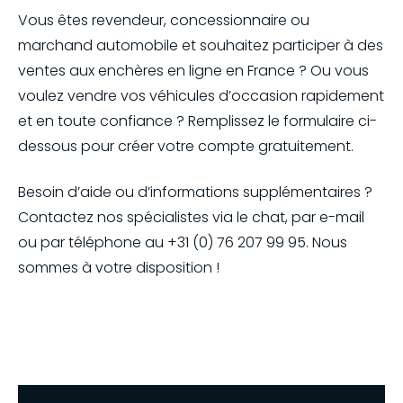
Vous êtes revendeur, concessionnaire ou
marchand automobile et souhaitez participer à des
ventes aux enchères en ligne en France ? Ou vous
voulez vendre vos véhicules d’occasion rapidement
et en toute confiance ? Remplissez le formulaire ci-
dessous pour créer votre compte gratuitement.
Besoin d’aide ou d’informations supplémentaires ?
Contactez nos spécialistes via le chat, par e-mail
ou par téléphone au +31 (0) 76 207 99 95. Nous
sommes à votre disposition !