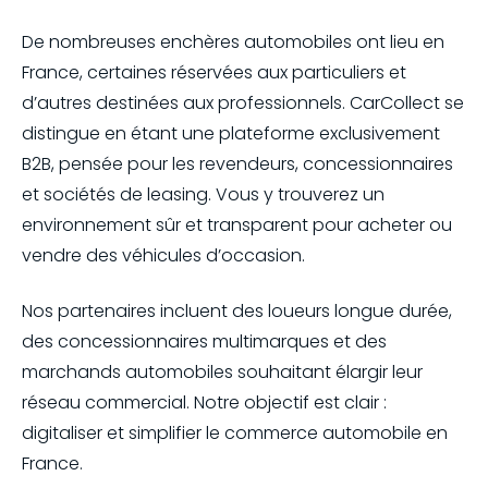
De nombreuses enchères automobiles ont lieu en
France, certaines réservées aux particuliers et
d’autres destinées aux professionnels. CarCollect se
distingue en étant une plateforme exclusivement
B2B, pensée pour les revendeurs, concessionnaires
et sociétés de leasing. Vous y trouverez un
environnement sûr et transparent pour acheter ou
vendre des véhicules d’occasion.
Nos partenaires incluent des loueurs longue durée,
des concessionnaires multimarques et des
marchands automobiles souhaitant élargir leur
réseau commercial. Notre objectif est clair :
digitaliser et simplifier le commerce automobile en
France.