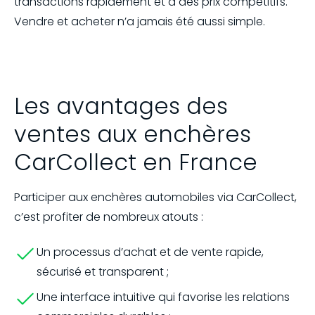
transactions rapidement et à des prix compétitifs.
Vendre et acheter n’a jamais été aussi simple.
Les avantages des
ventes aux enchères
CarCollect en France
Participer aux enchères automobiles via CarCollect,
c’est profiter de nombreux atouts :
Un processus d’achat et de vente rapide,
sécurisé et transparent ;
Une interface intuitive qui favorise les relations