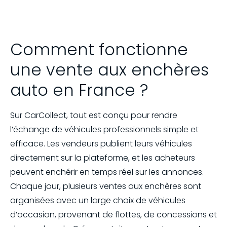
Comment fonctionne
une vente aux enchères
auto en France ?
Sur CarCollect, tout est conçu pour rendre
l’échange de véhicules professionnels simple et
efficace. Les vendeurs publient leurs véhicules
directement sur la plateforme, et les acheteurs
peuvent enchérir en temps réel sur les annonces.
Chaque jour, plusieurs ventes aux enchères sont
organisées avec un large choix de véhicules
d’occasion, provenant de flottes, de concessions et