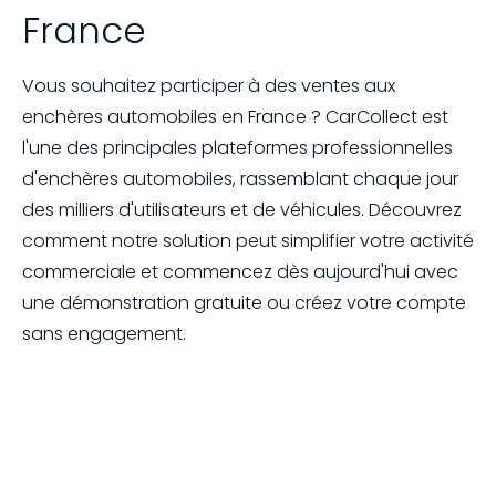
France
Vous souhaitez participer à des ventes aux
enchères automobiles en France ? CarCollect est
l'une des principales plateformes professionnelles
d'enchères automobiles, rassemblant chaque jour
des milliers d'utilisateurs et de véhicules. Découvrez
comment notre solution peut simplifier votre activité
commerciale et commencez dès aujourd'hui avec
une démonstration gratuite ou créez votre compte
sans engagement.