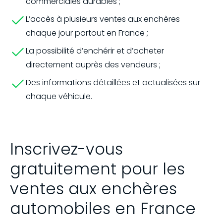
commerciales durables ;
L’accès à plusieurs ventes aux enchères
chaque jour partout en France ;
La possibilité d’enchérir et d’acheter
directement auprès des vendeurs ;
Des informations détaillées et actualisées sur
chaque véhicule.
Inscrivez-vous
gratuitement pour les
ventes aux enchères
automobiles en France